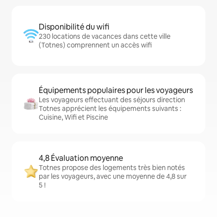
Disponibilité du wifi
230 locations de vacances dans cette ville
(Totnes) comprennent un accès wifi
Équipements populaires pour les voyageurs
Les voyageurs effectuant des séjours direction
Totnes apprécient les équipements suivants :
Cuisine, Wifi et Piscine
4,8 Évaluation moyenne
Totnes propose des logements très bien notés
par les voyageurs, avec une moyenne de 4,8 sur
5 !