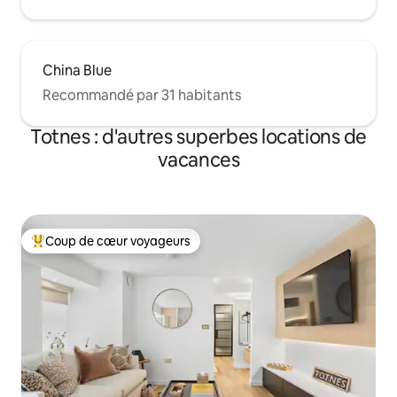
China Blue
Recommandé par 31 habitants
Totnes : d'autres superbes locations de
vacances
Coup de cœur voyageurs
Coups de cœur voyageurs les plus appréciés