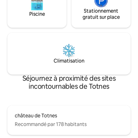
Stationnement
Piscine
gratuit sur place
Climatisation
Séjournez à proximité des sites
incontournables de Totnes
château de Totnes
Recommandé par 178 habitants