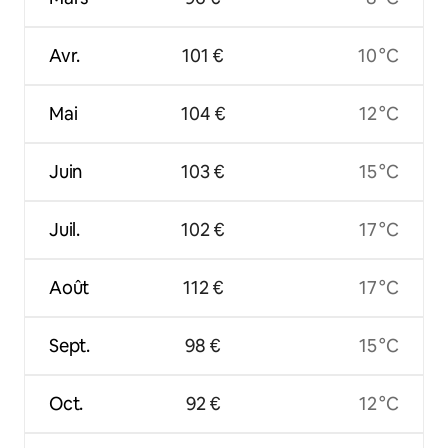
Avr.
101 €
10 °C
Mai
104 €
12 °C
Juin
103 €
15 °C
Juil.
102 €
17 °C
Août
112 €
17 °C
Sept.
98 €
15 °C
Oct.
92 €
12 °C