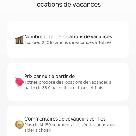
locations de vacances
Nombre total de locations de vacances
Explorez 250 locations de vacances à Totnes
Prix par nuit à partir de
Totnes propose des locations de vacances à
partir de 35 € par nuit, hors taxes et frais
Commentaires de voyageurs vérifiés
Plus de 14 180 commentaires vérifiés pour vous
aider à choisir