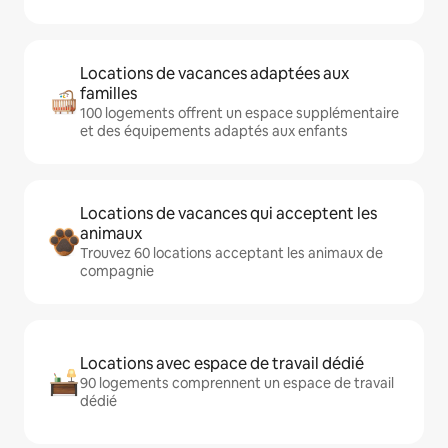
Locations de vacances adaptées aux
familles
100 logements offrent un espace supplémentaire
et des équipements adaptés aux enfants
Locations de vacances qui acceptent les
animaux
Trouvez 60 locations acceptant les animaux de
compagnie
Locations avec espace de travail dédié
90 logements comprennent un espace de travail
dédié