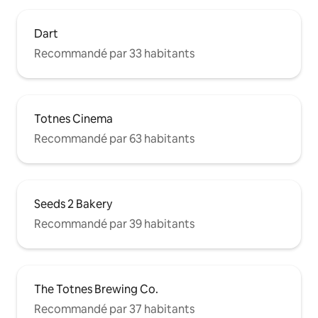
Dart
Recommandé par 33 habitants
Totnes Cinema
Recommandé par 63 habitants
Seeds 2 Bakery
Recommandé par 39 habitants
The Totnes Brewing Co.
Recommandé par 37 habitants