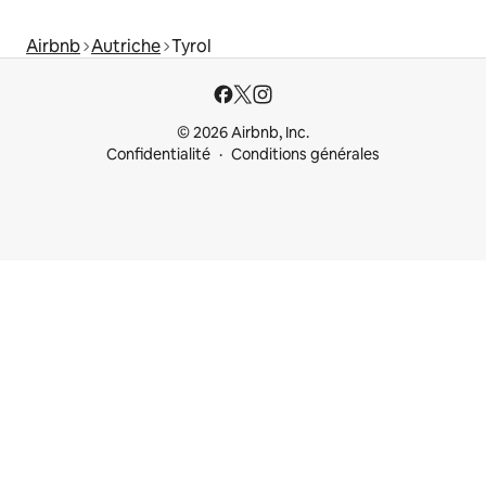
Airbnb
Autriche
Tyrol
© 2026 Airbnb, Inc.
Confidentialité
Conditions générales