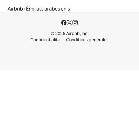
Airbnb
Émirats arabes unis
© 2026 Airbnb, Inc.
Confidentialité
Conditions générales