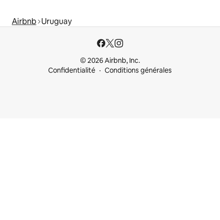
Airbnb
Uruguay
© 2026 Airbnb, Inc.
Confidentialité
Conditions générales