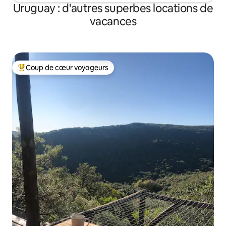
Uruguay : d'autres superbes locations de
vacances
Coup de cœur voyageurs
Coups de cœur voyageurs les plus appréciés