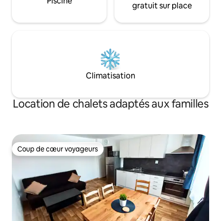
Piscine
gratuit sur place
Climatisation
Location de chalets adaptés aux familles
Coup de cœur voyageurs
Coup de cœur voyageurs