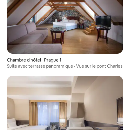
Chambre d'hôtel ⋅ Prague 1
Suite avec terrasse panoramique · Vue sur le pont Charles