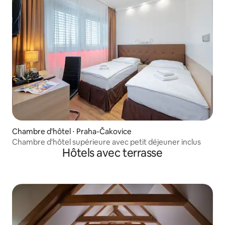
Chambre d'hôtel ⋅ Praha-Čakovice
Chambre d'hôtel supérieure avec petit déjeuner inclus
Hôtels avec terrasse