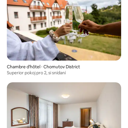
Chambre d'hôtel ⋅ Chomutov District
Superior pokoj pro 2, si snídaní