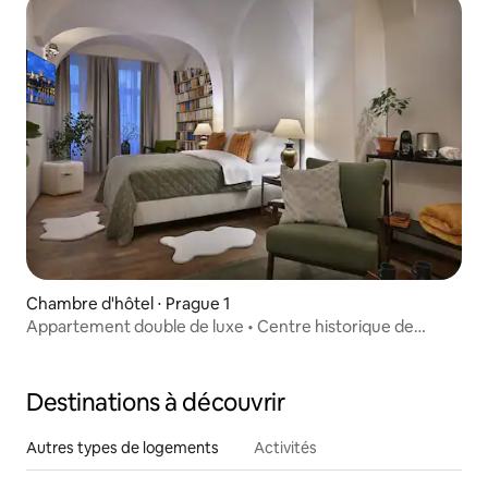
Chambre d'hôtel ⋅ Prague 1
Appartement double de luxe • Centre historique de
Prague
Destinations à découvrir
Autres types de logements
Activités