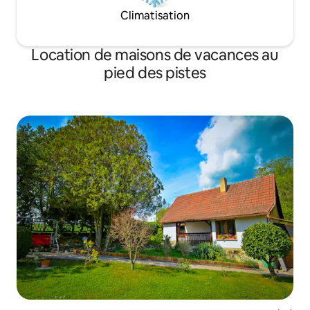
Climatisation
Location de maisons de vacances au
pied des pistes