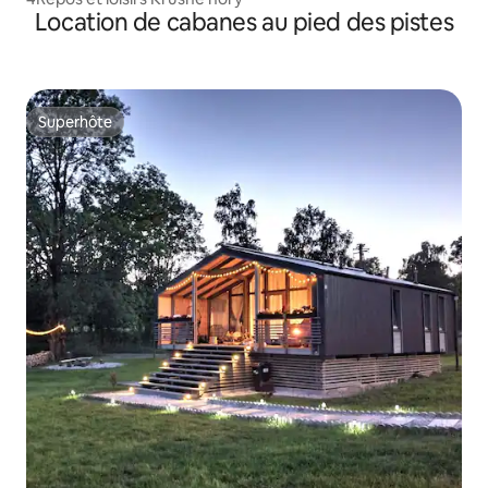
Location de cabanes au pied des pistes
Superhôte
Superhôte