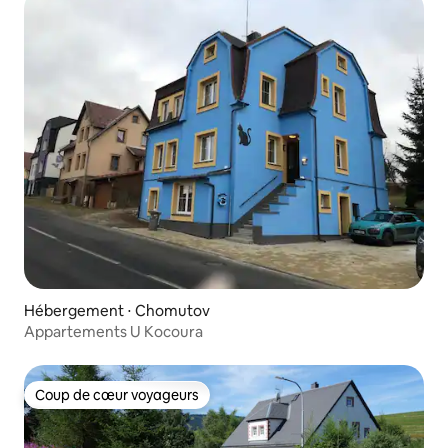
Hébergement ⋅ Chomutov
Appartements U Kocoura
Coup de cœur voyageurs
Coup de cœur voyageurs