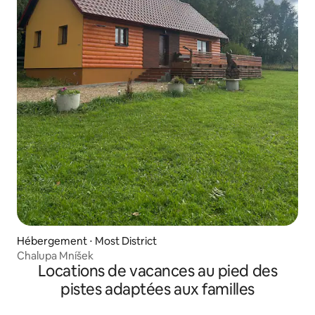
Hébergement ⋅ Most District
Chalupa Mníšek
Locations de vacances au pied des
pistes adaptées aux familles