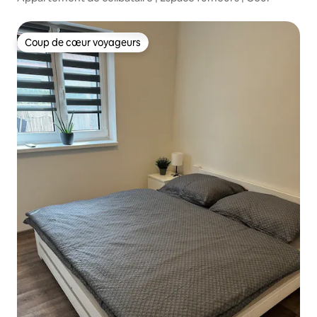
Coup de cœur voyageurs
Coup de cœur voyageurs