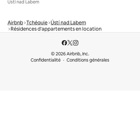
Ústí nad Labem
Airbnb
Tchéquie
Ústí nad Labem
Résidences d'appartements en location
© 2026 Airbnb, Inc.
Confidentialité
Conditions générales