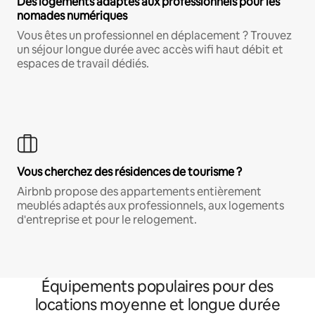
Des logements adaptés aux professionnels pour les
nomades numériques
Vous êtes un professionnel en déplacement ? Trouvez
un séjour longue durée avec accès wifi haut débit et
espaces de travail dédiés.
Vous cherchez des résidences de tourisme ?
Airbnb propose des appartements entièrement
meublés adaptés aux professionnels, aux logements
d'entreprise et pour le relogement.
Équipements populaires pour des
locations moyenne et longue durée