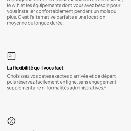
le wifi et les équipements dont vous avez besoin pour
vous installer confortablement pendant un mois ou
plus. C'est l'alternative parfaite à une location
moyenne ou longue durée.
La flexibilité qu'il vous faut
Choisissez vos dates exactes d'arrivée et de départ
puis réservez facilement en ligne, sans engagement
supplémentaire ni formalités administratives.*