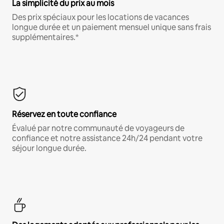
La simplicité du prix au mois
Des prix spéciaux pour les locations de vacances
longue durée et un paiement mensuel unique sans frais
supplémentaires.*
Réservez en toute confiance
Évalué par notre communauté de voyageurs de
confiance et notre assistance 24h/24 pendant votre
séjour longue durée.