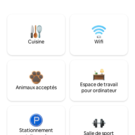
Cuisine
Wifi
Espace de travail
Animaux acceptés
pour ordinateur
Stationnement
Salle de sport