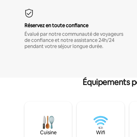
Réservez en toute confiance
Évalué par notre communauté de voyageurs
de confiance et notre assistance 24h/24
pendant votre séjour longue durée.
Équipements po
Cuisine
Wifi