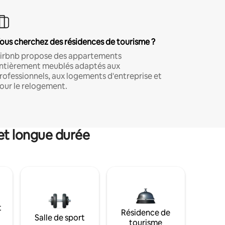
ous cherchez des résidences de tourisme ?
irbnb propose des appartements
ntièrement meublés adaptés aux
rofessionnels, aux logements d'entreprise et
our le relogement.
et longue durée
t
Résidence de
Salle de sport
tourisme