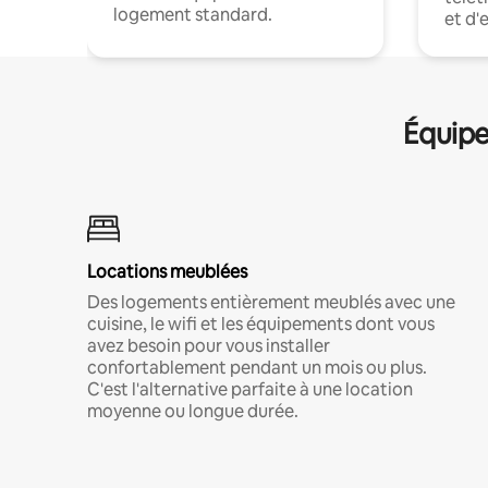
logement standard.
et d'
Équipe
Locations meublées
Des logements entièrement meublés avec une
cuisine, le wifi et les équipements dont vous
avez besoin pour vous installer
confortablement pendant un mois ou plus.
C'est l'alternative parfaite à une location
moyenne ou longue durée.