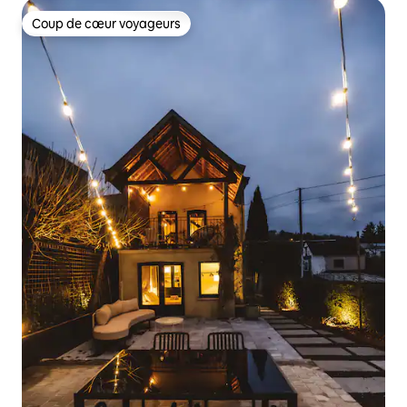
Coup de cœur voyageurs
Coup de cœur voyageurs