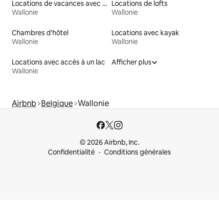
Locations de vacances avec piscine
Locations de lofts
Wallonie
Wallonie
Chambres d'hôtel
Locations avec kayak
Wallonie
Wallonie
Locations avec accès à un lac
Afficher plus
Wallonie
Airbnb
Belgique
Wallonie
© 2026 Airbnb, Inc.
Confidentialité
Conditions générales