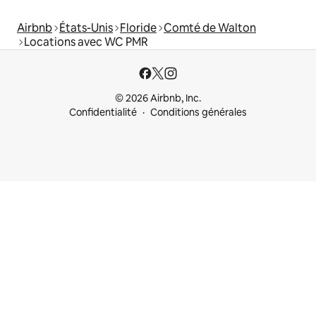
Airbnb
États-Unis
Floride
Comté de Walton
Locations avec WC PMR
© 2026 Airbnb, Inc.
Confidentialité
Conditions générales