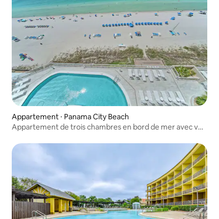
Appartement ⋅ Panama City Beach
Appartement de trois chambres en bord de mer avec vue
sur l'océan et piscine