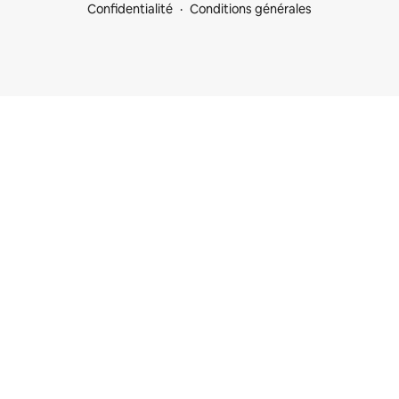
Confidentialité
Conditions générales