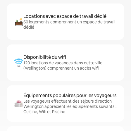
Locations avec espace de travail dédié
60 logements comprennent un espace de travail
dédié
Disponibilité du wifi
120 locations de vacances dans cette ville
(Wellington) comprennent un accès wifi
Équipements populaires pour les voyageurs
Les voyageurs effectuant des séjours direction
Wellington apprécient les équipements suivants :
Cuisine, Wifi et Piscine