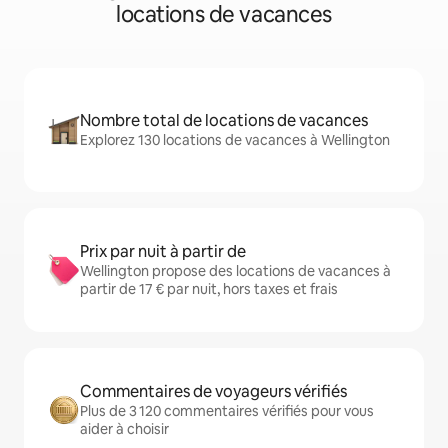
locations de vacances
Nombre total de locations de vacances
Explorez 130 locations de vacances à Wellington
Prix par nuit à partir de
Wellington propose des locations de vacances à
partir de 17 € par nuit, hors taxes et frais
Commentaires de voyageurs vérifiés
Plus de 3 120 commentaires vérifiés pour vous
aider à choisir