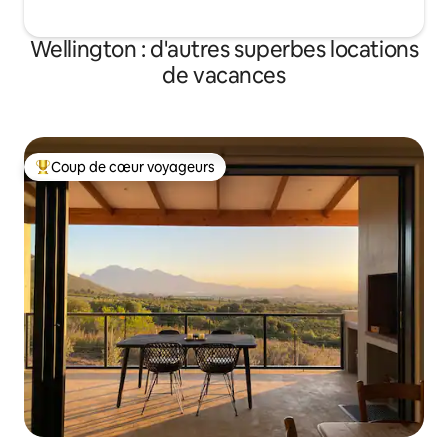
Wellington : d'autres superbes locations
de vacances
Coup de cœur voyageurs
Coups de cœur voyageurs les plus appréciés