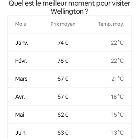
Quel est le meilleur moment pour visiter
Wellington ?
Mois
Prix moyen
Temp. moy.
Janv.
74 €
22 °C
Févr.
78 €
22 °C
Mars
67 €
21 °C
Avr.
67 €
18 °C
Mai
62 €
15 °C
Juin
63 €
13 °C