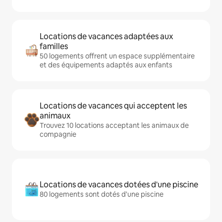
Locations de vacances adaptées aux
familles
50 logements offrent un espace supplémentaire
et des équipements adaptés aux enfants
Locations de vacances qui acceptent les
animaux
Trouvez 10 locations acceptant les animaux de
compagnie
Locations de vacances dotées d'une piscine
80 logements sont dotés d'une piscine