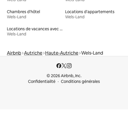
Chambres d'hôtel
Locations d'appartements
Wels-Land
Wels-Land
Locations de vacances avec piscine
Wels-Land
Airbnb
Autriche
Haute-Autriche
Wels-Land
© 2026 Airbnb, Inc.
Confidentialité
Conditions générales