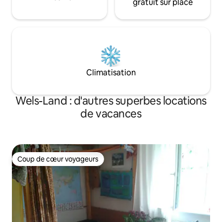
gratuit sur place
Climatisation
Wels-Land : d'autres superbes locations
de vacances
Coup de cœur voyageurs
Coup de cœur voyageurs