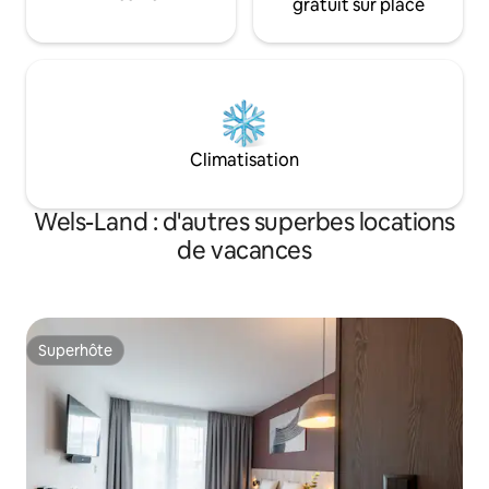
gratuit sur place
Climatisation
Wels-Land : d'autres superbes locations
de vacances
Superhôte
Superhôte