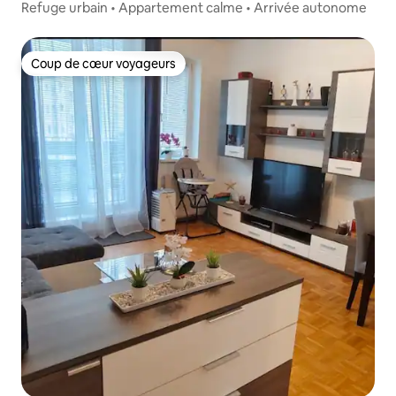
Refuge urbain • Appartement calme • Arrivée autonome
Coup de cœur voyageurs
Coup de cœur voyageurs