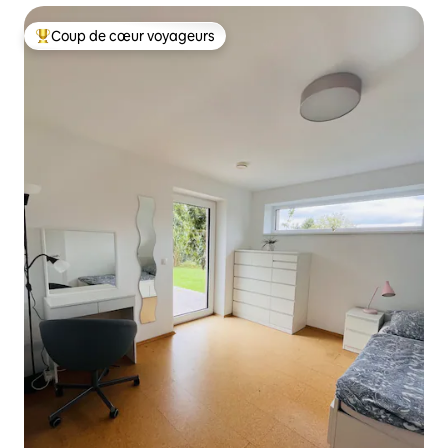
Coup de cœur voyageurs
Coups de cœur voyageurs les plus appréciés