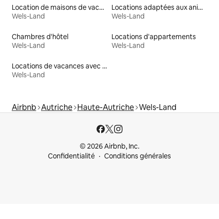
Location de maisons de vacances
Locations adaptées aux animaux
Wels-Land
Wels-Land
Chambres d'hôtel
Locations d'appartements
Wels-Land
Wels-Land
Locations de vacances avec piscine
Wels-Land
Airbnb
Autriche
Haute-Autriche
Wels-Land
© 2026 Airbnb, Inc.
Confidentialité
Conditions générales