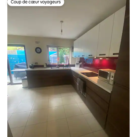
Coup de cœur voyageurs
Coup de cœur voyageurs