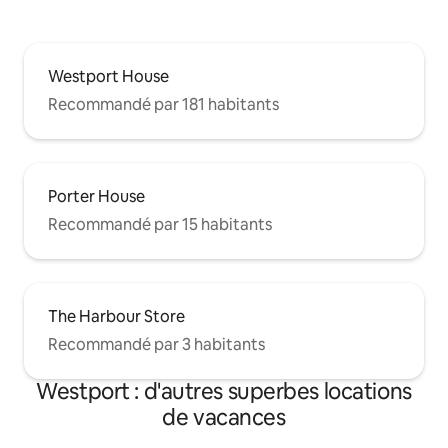
Westport House
Recommandé par 181 habitants
Porter House
Recommandé par 15 habitants
The Harbour Store
Recommandé par 3 habitants
Westport : d'autres superbes locations
de vacances