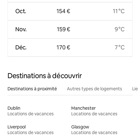
Oct.
154 €
11 °C
Nov.
159 €
9 °C
Déc.
170 €
7 °C
Destinations à découvrir
Destinations à proximité
Autres types de logements
Lie
Dublin
Manchester
Locations de vacances
Locations de vacances
Liverpool
Glasgow
Locations de vacances
Locations de vacances