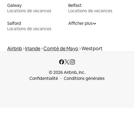
Galway
Belfast
Locations de vacances
Locations de vacances
Salford
Afficher plus
Locations de vacances
Airbnb
Irlande
Comté de Mayo
Westport
© 2026 Airbnb, Inc.
Confidentialité
Conditions générales