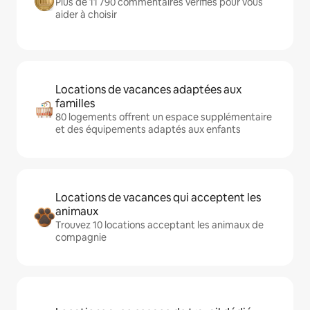
Plus de 11 790 commentaires vérifiés pour vous
aider à choisir
Locations de vacances adaptées aux
familles
80 logements offrent un espace supplémentaire
et des équipements adaptés aux enfants
Locations de vacances qui acceptent les
animaux
Trouvez 10 locations acceptant les animaux de
compagnie