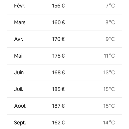
Févr.
156 €
7 °C
Mars
160 €
8 °C
Avr.
170 €
9 °C
Mai
175 €
11 °C
Juin
168 €
13 °C
Juil.
185 €
15 °C
Août
187 €
15 °C
Sept.
162 €
14 °C