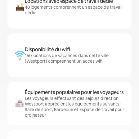
Locations avec espace de travail dédié
40 logements comprennent un espace de travail
dédié
Disponibilité du wifi
150 locations de vacances dans cette ville
(Westport) comprennent un accès wifi
Équipements populaires pour les voyageurs
Les voyageurs effectuant des séjours direction
Westport apprécient les équipements suivants :
Salle de sport, Barbecue et Espace de travail pour
ordinateur