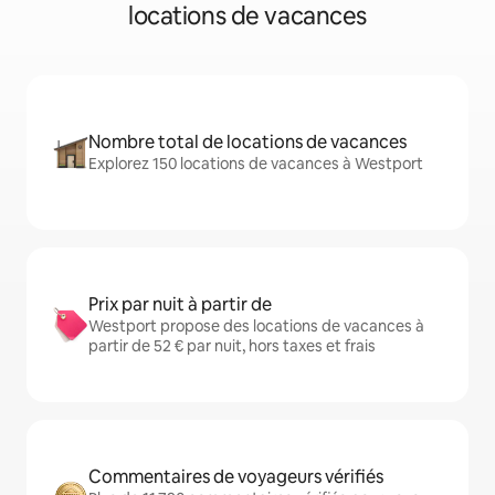
locations de vacances
Nombre total de locations de vacances
Explorez 150 locations de vacances à Westport
Prix par nuit à partir de
Westport propose des locations de vacances à
partir de 52 € par nuit, hors taxes et frais
Commentaires de voyageurs vérifiés