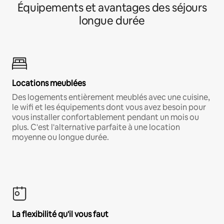
Équipements et avantages des séjours
longue durée
Locations meublées
Des logements entièrement meublés avec une cuisine,
le wifi et les équipements dont vous avez besoin pour
vous installer confortablement pendant un mois ou
plus. C'est l'alternative parfaite à une location
moyenne ou longue durée.
La flexibilité qu'il vous faut