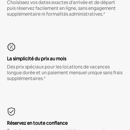
Choisissez vos dates exactes d'arrivée et de départ
puis réservez facilement en ligne, sans engagement
supplémentaire ni formalités administratives.*
La simplicité du prix au mois
Des prix spéciaux pour les locations de vacances
longue durée et un paiement mensuel unique sans frais
supplémentaires.*
Réservez en toute confiance