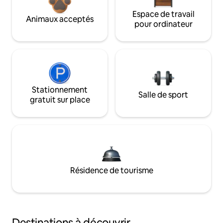
Espace de travail
Animaux acceptés
pour ordinateur
Stationnement
Salle de sport
gratuit sur place
Résidence de tourisme
Destinations à découvrir