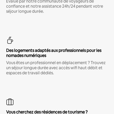
Évalué par notre communauté de voyageurs de
confiance et notre assistance 24h/24 pendant votre
séjour longue durée.
Des logements adaptés aux professionnels pour les
nomades numériques
Vous êtes un professionnel en déplacement ? Trouvez
un séjour longue durée avec accès wifi haut débit et
espaces de travail dédiés.
Vous cherchez des résidences de tourisme ?