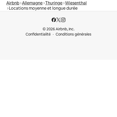
Airbnb
Allemagne
Thuringe
Wiesenthal
Locations moyenne et longue durée
© 2026 Airbnb, Inc.
Confidentialité
Conditions générales