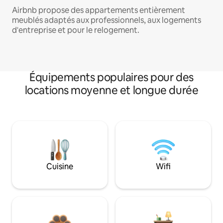
Airbnb propose des appartements entièrement
meublés adaptés aux professionnels, aux logements
d'entreprise et pour le relogement.
Équipements populaires pour des
locations moyenne et longue durée
Cuisine
Wifi