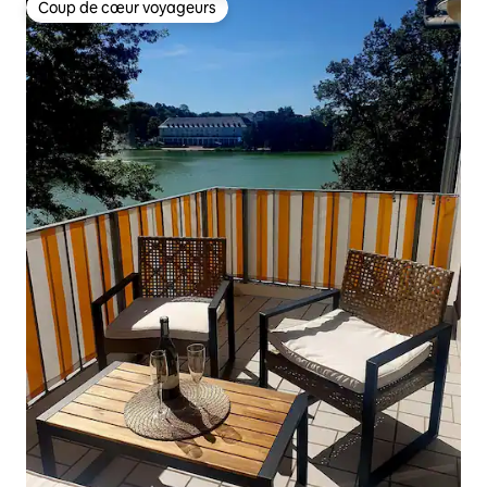
Coup de cœur voyageurs
Coup de cœur voyageurs