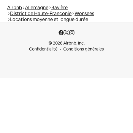
Airbnb
Allemagne
Bavière
District de Haute-Franconie
Wonsees
Locations moyenne et longue durée
© 2026 Airbnb, Inc.
Confidentialité
Conditions générales