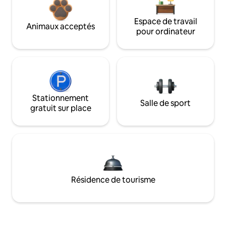
Espace de travail
Animaux acceptés
pour ordinateur
Stationnement
Salle de sport
gratuit sur place
Résidence de tourisme