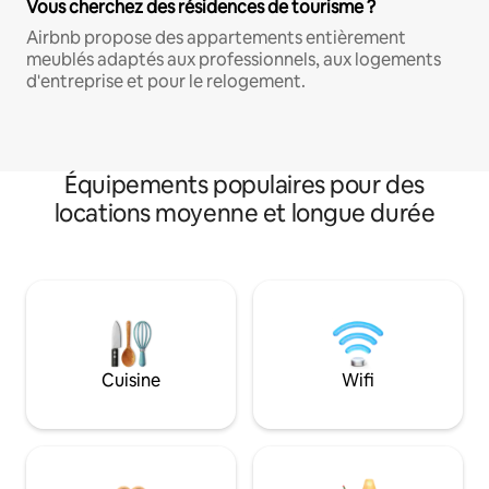
Vous cherchez des résidences de tourisme ?
Airbnb propose des appartements entièrement
meublés adaptés aux professionnels, aux logements
d'entreprise et pour le relogement.
Équipements populaires pour des
locations moyenne et longue durée
Cuisine
Wifi