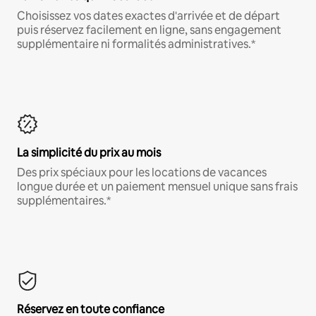
Choisissez vos dates exactes d'arrivée et de départ
puis réservez facilement en ligne, sans engagement
supplémentaire ni formalités administratives.*
La simplicité du prix au mois
Des prix spéciaux pour les locations de vacances
longue durée et un paiement mensuel unique sans frais
supplémentaires.*
Réservez en toute confiance