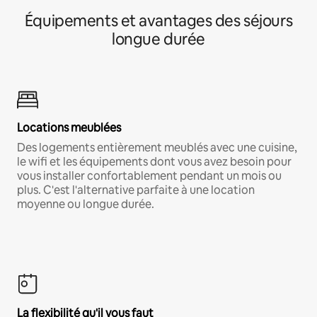
Équipements et avantages des séjours
longue durée
Locations meublées
Des logements entièrement meublés avec une cuisine,
le wifi et les équipements dont vous avez besoin pour
vous installer confortablement pendant un mois ou
plus. C'est l'alternative parfaite à une location
moyenne ou longue durée.
La flexibilité qu'il vous faut