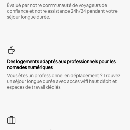
Évalué par notre communauté de voyageurs de
confiance et notre assistance 24h/24 pendant votre
séjour longue durée.
Des logements adaptés aux professionnels pour les
nomades numériques
Vous êtes un professionnel en déplacement ? Trouvez
un séjour longue durée avec accès wifi haut débit et
espaces de travail dédiés.