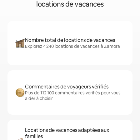
locations de vacances
Nombre total de locations de vacances
Explorez 4 240 locations de vacances à Zamora
Commentaires de voyageurs vérifiés
Plus de 112 100 commentaires vérifiés pour vous
aider à choisir
Locations de vacances adaptées aux
familles