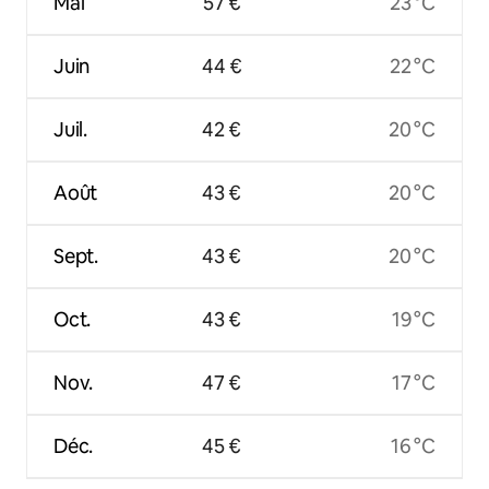
Mai
57 €
23 °C
Juin
44 €
22 °C
Juil.
42 €
20 °C
Août
43 €
20 °C
Sept.
43 €
20 °C
Oct.
43 €
19 °C
Nov.
47 €
17 °C
Déc.
45 €
16 °C