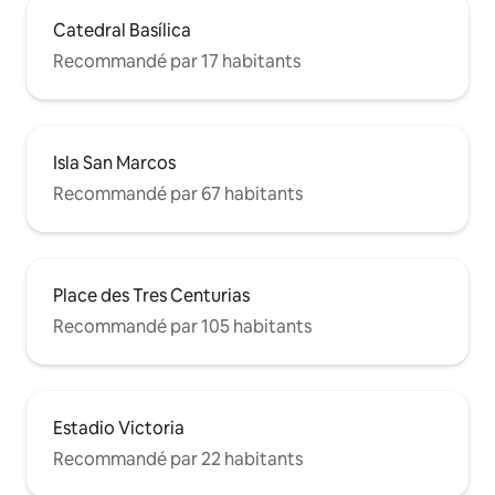
Catedral Basílica
Recommandé par 17 habitants
Isla San Marcos
Recommandé par 67 habitants
Place des Tres Centurias
Recommandé par 105 habitants
Estadio Victoria
Recommandé par 22 habitants