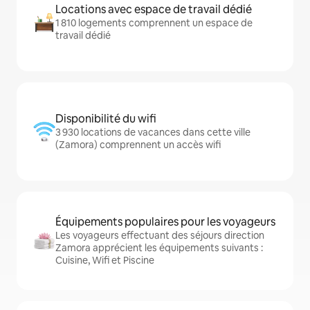
Locations avec espace de travail dédié
1 810 logements comprennent un espace de
travail dédié
Disponibilité du wifi
3 930 locations de vacances dans cette ville
(Zamora) comprennent un accès wifi
Équipements populaires pour les voyageurs
Les voyageurs effectuant des séjours direction
Zamora apprécient les équipements suivants :
Cuisine, Wifi et Piscine