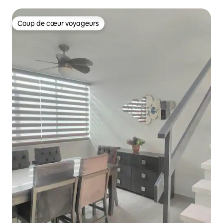
Coup de cœur voyageurs
Coup de cœur voyageurs