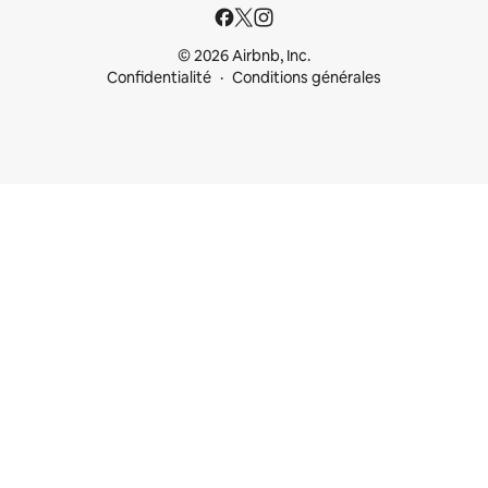
© 2026 Airbnb, Inc.
Confidentialité
Conditions générales