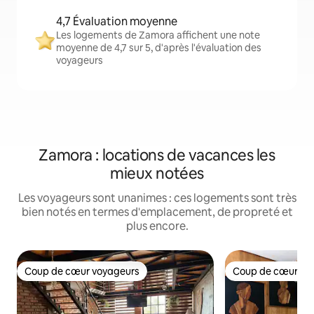
4,7 Évaluation moyenne
Les logements de Zamora affichent une note
moyenne de 4,7 sur 5, d'après l'évaluation des
voyageurs
Zamora : locations de vacances les
mieux notées
Les voyageurs sont unanimes : ces logements sont très
bien notés en termes d'emplacement, de propreté et
plus encore.
Coup de cœur voyageurs
Coup de cœur vo
Coup de cœur voyageurs
Coup de cœur vo