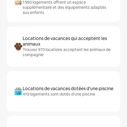
1 950 logements offrent un espace
supplémentaire et des équipements adaptés
aux enfants
Locations de vacances qui acceptent les
animaux
Trouvez 970 locations acceptant les animaux de
compagnie
Locations de vacances dotées d'une piscine
410 logements sont dotés d'une piscine