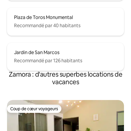
Plaza de Toros Monumental
Recommandé par 40 habitants
Jardin de San Marcos
Recommandé par 126 habitants
Zamora : d'autres superbes locations de
vacances
Coup de cœur voyageurs
Coup de cœur voyageurs