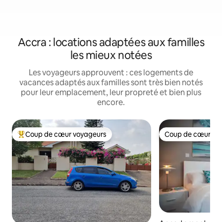
Accra : locations adaptées aux familles
les mieux notées
Les voyageurs approuvent : ces logements de
vacances adaptés aux familles sont très bien notés
pour leur emplacement, leur propreté et bien plus
encore.
Coup de cœur voyageurs
Coup de cœur vo
Coups de cœur voyageurs les plus appréciés
Coup de cœur vo