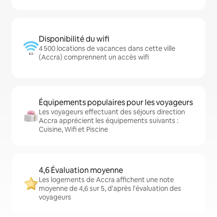
Disponibilité du wifi
4 500 locations de vacances dans cette ville
(Accra) comprennent un accès wifi
Équipements populaires pour les voyageurs
Les voyageurs effectuant des séjours direction
Accra apprécient les équipements suivants :
Cuisine, Wifi et Piscine
4,6 Évaluation moyenne
Les logements de Accra affichent une note
moyenne de 4,6 sur 5, d'après l'évaluation des
voyageurs