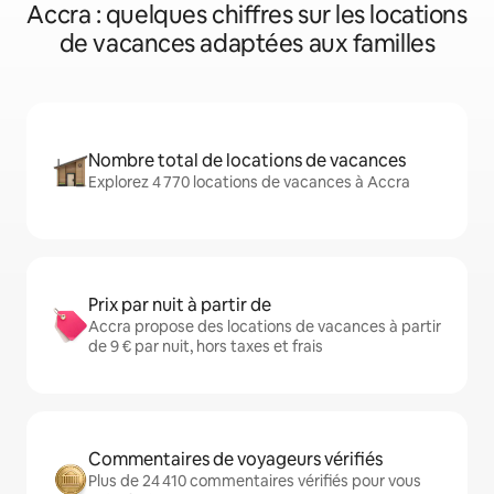
Accra : quelques chiffres sur les locations
de vacances adaptées aux familles
Nombre total de locations de vacances
Explorez 4 770 locations de vacances à Accra
Prix par nuit à partir de
Accra propose des locations de vacances à partir
de 9 € par nuit, hors taxes et frais
Commentaires de voyageurs vérifiés
Plus de 24 410 commentaires vérifiés pour vous