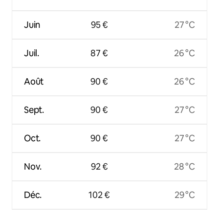
Juin
95 €
27 °C
Juil.
87 €
26 °C
Août
90 €
26 °C
Sept.
90 €
27 °C
Oct.
90 €
27 °C
Nov.
92 €
28 °C
Déc.
102 €
29 °C