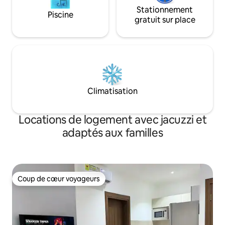
Stationnement
Piscine
gratuit sur place
Climatisation
Locations de logement avec jacuzzi et
adaptés aux familles
Coup de cœur voyageurs
Coup de cœur voyageurs