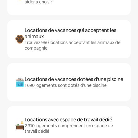
aider à choisir
Locations de vacances qui acceptent les
animaux
Trouvez 950 locations acceptant les animaux de
compagnie
Locations de vacances dotées d'une piscine
1 690 logements sont dotés d'une piscine
Locations avec espace de travail dédié
2 310 logements comprennent un espace de
travail dédié