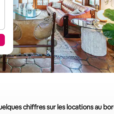
uelques chiffres sur les locations au bor