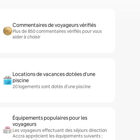
Commentaires de voyageurs vérifiés
Plus de 850 commentaires vérifiés pour vous
aider à choisir
Locations de vacances dotées d'une
piscine
20 logements sont dotés d'une piscine
Équipements populaires pour les
voyageurs
Les voyageurs effectuant des séjours direction
Accra apprécient les équipements suivants :