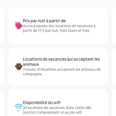
Prix par nuit à partir de
Accra propose des locations de vacances à
partir de 17 € par nuit, hors taxes et frais
Locations de vacances qui acceptent les
animaux
Trouvez 10 locations acceptant les animaux de
compagnie
Disponibilité du wifi
40 locations de vacances dans cette ville
(Accra) comprennent un accès wifi