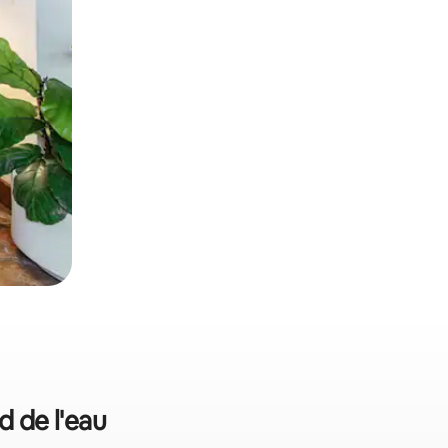
d de l'eau