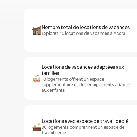
Nombre total de locations de vacances
Explorez 40 locations de vacances à Accra
Locations de vacances adaptées aux
familles
10 logements offrent un espace
supplémentaire et des équipements adaptés
aux enfants
Locations avec espace de travail dédié
30 logements comprennent un espace de
travail dédié