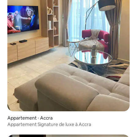
Appartement ⋅ Accra
Appartement Signature de luxe à Accra