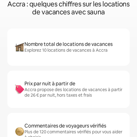
Accra : quelques chiffres sur les locations
de vacances avec sauna
Nombre total de locations de vacances
Explorez 10 locations de vacances à Accra
Prix par nuit à partir de
Accra propose des locations de vacances à partir
de 26 € par nuit, hors taxes et frais
Commentaires de voyageurs vérifiés
Plus de 120 commentaires vérifiés pour vous aider