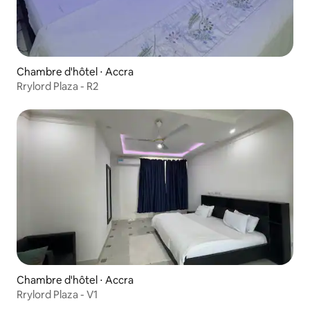
Chambre d'hôtel ⋅ Accra
Rrylord Plaza - R2
Chambre d'hôtel ⋅ Accra
Rrylord Plaza - V1