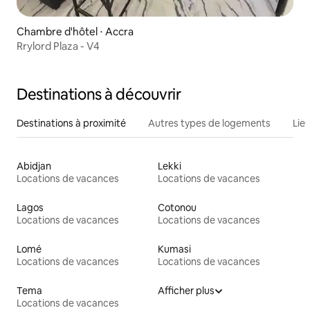
Chambre d'hôtel ⋅ Accra
Rrylord Plaza - V4
Destinations à découvrir
Destinations à proximité
Autres types de logements
Lie
Abidjan
Lekki
Locations de vacances
Locations de vacances
Lagos
Cotonou
Locations de vacances
Locations de vacances
Lomé
Kumasi
Locations de vacances
Locations de vacances
Tema
Afficher plus
Locations de vacances