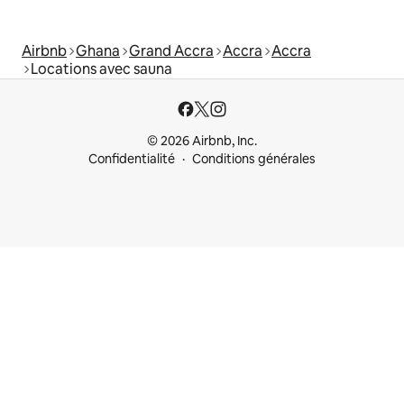
Airbnb
Ghana
Grand Accra
Accra
Accra
Locations avec sauna
© 2026 Airbnb, Inc.
Confidentialité
Conditions générales