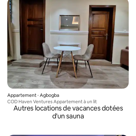
Appartement ⋅ Agbogba
COD Haven Ventures Appartement à un lit
Autres locations de vacances dotées
d'un sauna