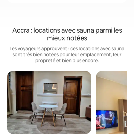
Accra : locations avec sauna parmi les
mieux notées
Les voyageurs approuvent : ces locations avec sauna
sont très bien notées pour leur emplacement, leur
propreté et bien plus encore.