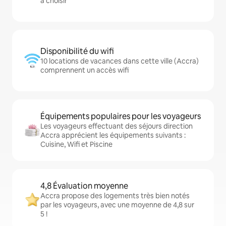
à choisir
Disponibilité du wifi
10 locations de vacances dans cette ville (Accra)
comprennent un accès wifi
Équipements populaires pour les voyageurs
Les voyageurs effectuant des séjours direction
Accra apprécient les équipements suivants :
Cuisine, Wifi et Piscine
4,8 Évaluation moyenne
Accra propose des logements très bien notés
par les voyageurs, avec une moyenne de 4,8 sur
5 !