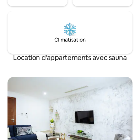
Climatisation
Location d'appartements avec sauna