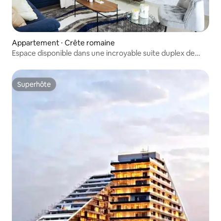
Appartement ⋅ Crête romaine
Espace disponible dans une incroyable suite duplex de
luxe
Superhôte
Superhôte