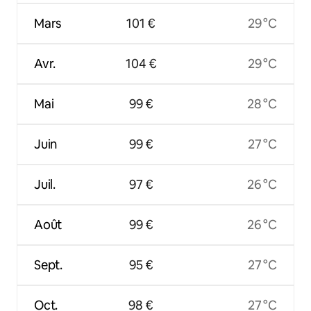
Mars
101 €
29 °C
Avr.
104 €
29 °C
Mai
99 €
28 °C
Juin
99 €
27 °C
Juil.
97 €
26 °C
Août
99 €
26 °C
Sept.
95 €
27 °C
Oct.
98 €
27 °C