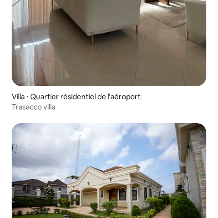
Villa ⋅ Quartier résidentiel de l'aéroport
Trasacco villa