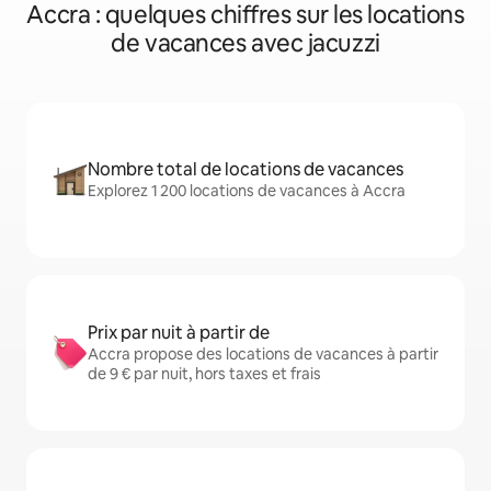
Accra : quelques chiffres sur les locations
de vacances avec jacuzzi
Nombre total de locations de vacances
Explorez 1 200 locations de vacances à Accra
Prix par nuit à partir de
Accra propose des locations de vacances à partir
de 9 € par nuit, hors taxes et frais