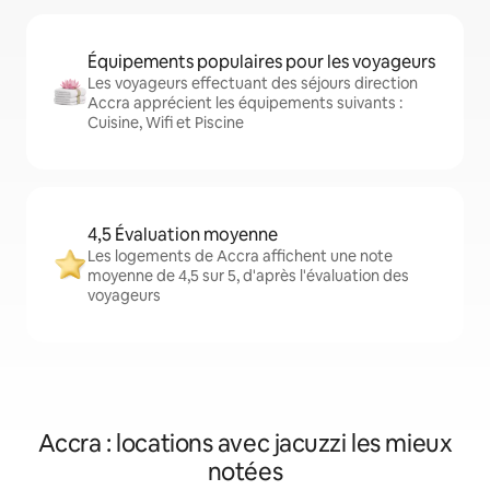
Équipements populaires pour les voyageurs
Les voyageurs effectuant des séjours direction
Accra apprécient les équipements suivants :
Cuisine, Wifi et Piscine
4,5 Évaluation moyenne
Les logements de Accra affichent une note
moyenne de 4,5 sur 5, d'après l'évaluation des
voyageurs
Accra : locations avec jacuzzi les mieux
notées