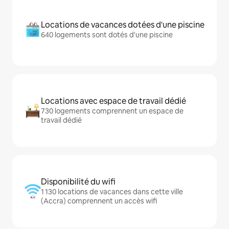
Locations de vacances dotées d'une piscine
640 logements sont dotés d'une piscine
Locations avec espace de travail dédié
730 logements comprennent un espace de
travail dédié
Disponibilité du wifi
1 130 locations de vacances dans cette ville
(Accra) comprennent un accès wifi