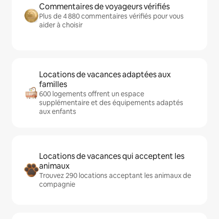
Commentaires de voyageurs vérifiés
Plus de 4 880 commentaires vérifiés pour vous
aider à choisir
Locations de vacances adaptées aux
familles
600 logements offrent un espace
supplémentaire et des équipements adaptés
aux enfants
Locations de vacances qui acceptent les
animaux
Trouvez 290 locations acceptant les animaux de
compagnie