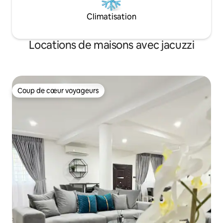
Climatisation
Locations de maisons avec jacuzzi
Coup de cœur voyageurs
Coup de cœur voyageurs