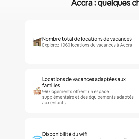
Accra : quelques c
Nombre total de locations de vacances
Explorez 1 960 locations de vacances à Accra
Locations de vacances adaptées aux
familles
950 logements offrent un espace
supplémentaire et des équipements adaptés
aux enfants
Disponibilité du wifi