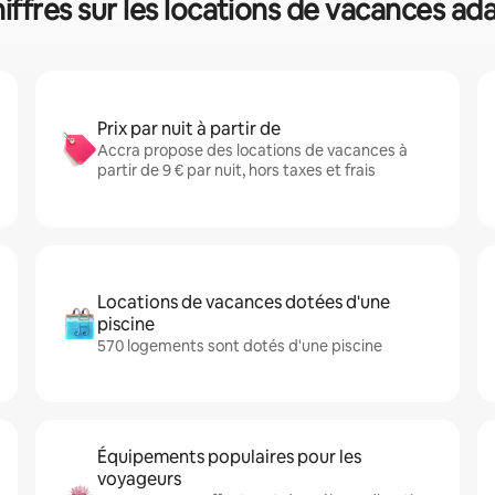
hiffres sur les locations de vacances a
Prix par nuit à partir de
Accra propose des locations de vacances à
partir de 9 € par nuit, hors taxes et frais
Locations de vacances dotées d'une
piscine
570 logements sont dotés d'une piscine
Équipements populaires pour les
voyageurs