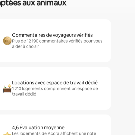
daptées aux animaux
Commentaires de voyageurs vérifiés
Plus de 12 190 commentaires vérifiés pour vous
aider à choisir
Locations avec espace de travail dédié
1 210 logements comprennent un espace de
travail dédié
4,6 Évaluation moyenne
Les logements de Accra affichent une note