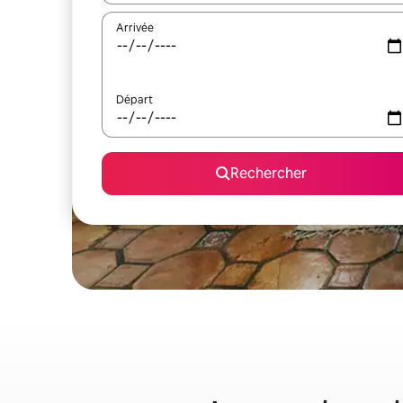
Arrivée
Départ
Rechercher