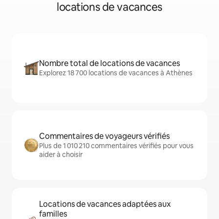
locations de vacances
Nombre total de locations de vacances
Explorez 18 700 locations de vacances à Athènes
Commentaires de voyageurs vérifiés
Plus de 1 010 210 commentaires vérifiés pour vous
aider à choisir
Locations de vacances adaptées aux
familles