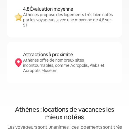
4,8 Évaluation moyenne
Athènes propose des logements très bien notés
par les voyageurs, avec une moyenne de 4,8 sur
5 !
Attractions à proximité
Athènes offre de nombreux sites
incontournables, comme Acropolis, Plaka et
Acropolis Museum
Athènes : locations de vacances les
mieux notées
Les voyageurs sont unanimes : ces logements sont très