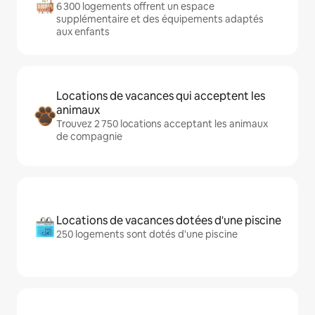
6 300 logements offrent un espace
supplémentaire et des équipements adaptés
aux enfants
Locations de vacances qui acceptent les
animaux
Trouvez 2 750 locations acceptant les animaux
de compagnie
Locations de vacances dotées d'une piscine
250 logements sont dotés d'une piscine