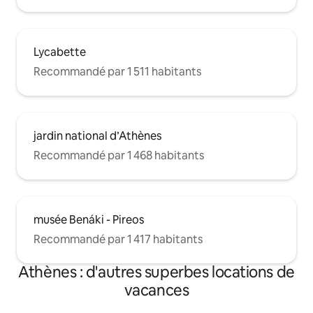
Lycabette
Recommandé par 1 511 habitants
jardin national d’Athènes
Recommandé par 1 468 habitants
musée Benáki - Pireos
Recommandé par 1 417 habitants
Athènes : d'autres superbes locations de
vacances