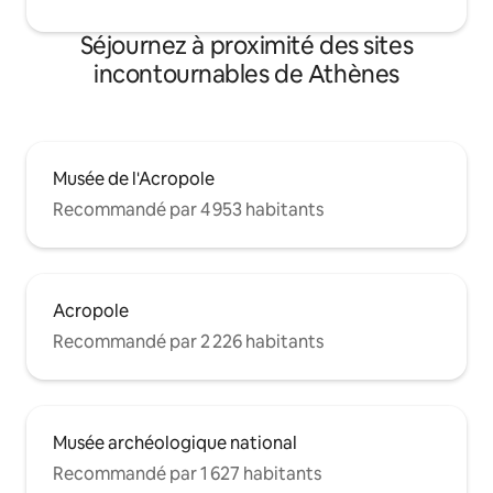
Séjournez à proximité des sites
incontournables de Athènes
Musée de l'Acropole
Recommandé par 4 953 habitants
Acropole
Recommandé par 2 226 habitants
Musée archéologique national
Recommandé par 1 627 habitants