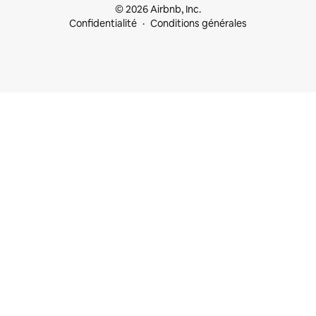
© 2026 Airbnb, Inc.
Confidentialité
Conditions générales