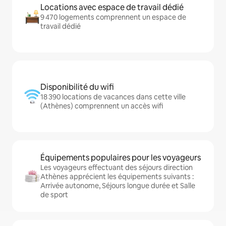
Locations avec espace de travail dédié
9 470 logements comprennent un espace de
travail dédié
Disponibilité du wifi
18 390 locations de vacances dans cette ville
(Athènes) comprennent un accès wifi
Équipements populaires pour les voyageurs
Les voyageurs effectuant des séjours direction
Athènes apprécient les équipements suivants :
Arrivée autonome, Séjours longue durée et Salle
de sport