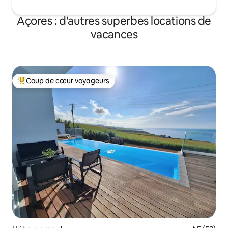
Açores : d'autres superbes locations de
vacances
Coup de cœur voyageurs
Coups de cœur voyageurs les plus appréciés