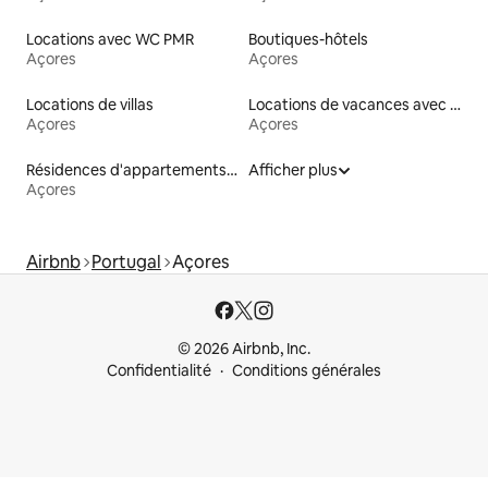
Locations avec WC PMR
Boutiques-hôtels
Açores
Açores
Locations de villas
Locations de vacances avec piscine
Açores
Açores
Résidences d'appartements en location
Afficher plus
Açores
Airbnb
Portugal
Açores
© 2026 Airbnb, Inc.
Confidentialité
Conditions générales