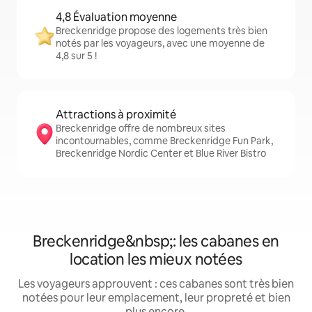
4,8 Évaluation moyenne
Breckenridge propose des logements très bien
notés par les voyageurs, avec une moyenne de
4,8 sur 5 !
Attractions à proximité
Breckenridge offre de nombreux sites
incontournables, comme Breckenridge Fun Park,
Breckenridge Nordic Center et Blue River Bistro
Breckenridge&nbsp;: les cabanes en
location les mieux notées
Les voyageurs approuvent : ces cabanes sont très bien
notées pour leur emplacement, leur propreté et bien
plus encore.