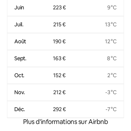
Juin
223 €
9 °C
Juil.
215 €
13 °C
Août
190 €
12 °C
Sept.
163 €
8 °C
Oct.
152 €
2 °C
Nov.
212 €
-3 °C
Déc.
292 €
-7 °C
Plus d'informations sur Airbnb