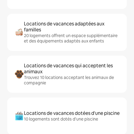
Locations de vacances adaptées aux
familles
20 logements offrent un espace supplémentaire
et des équipements adaptés aux enfants
Locations de vacances qui acceptent les
animaux
Trouvez 10 locations acceptant les animaux de
compagnie
Locations de vacances dotées d'une piscine
10 logements sont dotés d'une piscine