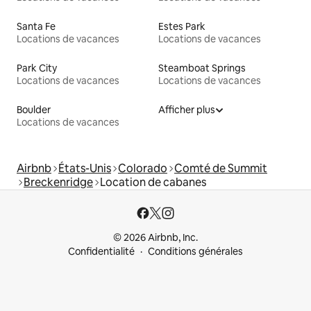
Santa Fe
Estes Park
Locations de vacances
Locations de vacances
Park City
Steamboat Springs
Locations de vacances
Locations de vacances
Boulder
Afficher plus
Locations de vacances
Airbnb
États-Unis
Colorado
Comté de Summit
Breckenridge
Location de cabanes
© 2026 Airbnb, Inc.
Confidentialité
Conditions générales