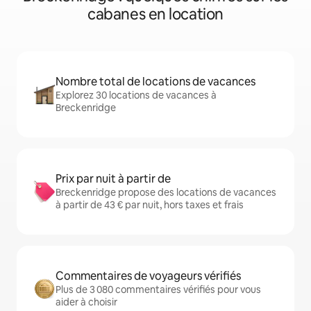
cabanes en location
Nombre total de locations de vacances
Explorez 30 locations de vacances à
Breckenridge
Prix par nuit à partir de
Breckenridge propose des locations de vacances
à partir de 43 € par nuit, hors taxes et frais
Commentaires de voyageurs vérifiés
Plus de 3 080 commentaires vérifiés pour vous
aider à choisir