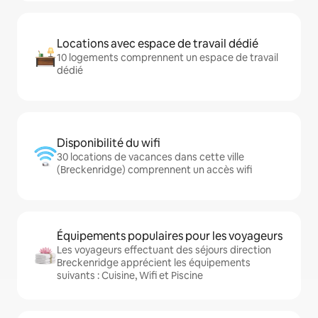
Locations avec espace de travail dédié
10 logements comprennent un espace de travail
dédié
Disponibilité du wifi
30 locations de vacances dans cette ville
(Breckenridge) comprennent un accès wifi
Équipements populaires pour les voyageurs
Les voyageurs effectuant des séjours direction
Breckenridge apprécient les équipements
suivants : Cuisine, Wifi et Piscine