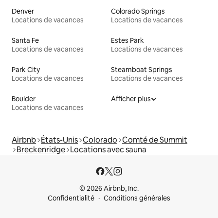
Denver
Colorado Springs
Locations de vacances
Locations de vacances
Santa Fe
Estes Park
Locations de vacances
Locations de vacances
Park City
Steamboat Springs
Locations de vacances
Locations de vacances
Boulder
Afficher plus
Locations de vacances
Airbnb
États-Unis
Colorado
Comté de Summit
Breckenridge
Locations avec sauna
© 2026 Airbnb, Inc.
Confidentialité
Conditions générales