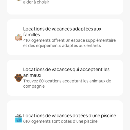
aider à choisir
Locations de vacances adaptées aux
familles
410 logements offrent un espace supplémentaire
et des équipements adaptés aux enfants
Locations de vacances qui acceptent les
animaux
Trouvez 60 locations acceptant les animaux de
compagnie
Locations de vacances dotées d'une piscine
610 logements sont dotés d'une piscine