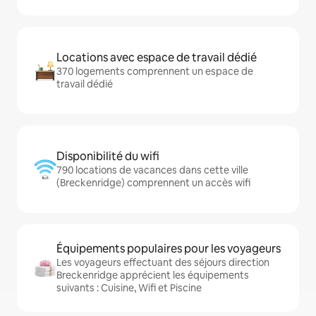
Locations avec espace de travail dédié
370 logements comprennent un espace de
travail dédié
Disponibilité du wifi
790 locations de vacances dans cette ville
(Breckenridge) comprennent un accès wifi
Équipements populaires pour les voyageurs
Les voyageurs effectuant des séjours direction
Breckenridge apprécient les équipements
suivants : Cuisine, Wifi et Piscine