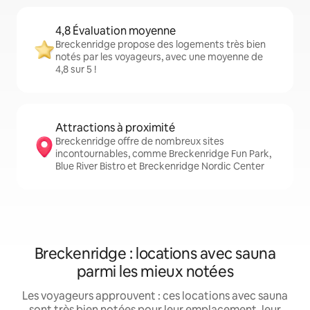
4,8 Évaluation moyenne
Breckenridge propose des logements très bien
notés par les voyageurs, avec une moyenne de
4,8 sur 5 !
Attractions à proximité
Breckenridge offre de nombreux sites
incontournables, comme Breckenridge Fun Park,
Blue River Bistro et Breckenridge Nordic Center
Breckenridge : locations avec sauna
parmi les mieux notées
Les voyageurs approuvent : ces locations avec sauna
sont très bien notées pour leur emplacement, leur