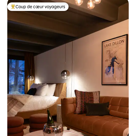
Coup de cœur voyageurs
Coups de cœur voyageurs les plus appréciés