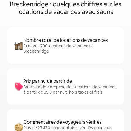
Breckenridge : quelques chiffres sur les
locations de vacances avec sauna
Nombre total de locations de vacances
Explorez 790 locations de vacances à
Breckenridge
Prix par nuit à partir de
Breckenridge propose des locations de vacances
à partir de 35 € par nuit, hors taxes et frais
Commentaires de voyageurs vérifiés
Plus de 27 470 commentaires vérifiés pour vous