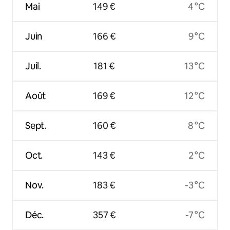
Mai
149 €
4 °C
Juin
166 €
9 °C
Juil.
181 €
13 °C
Août
169 €
12 °C
Sept.
160 €
8 °C
Oct.
143 €
2 °C
Nov.
183 €
-3 °C
Déc.
357 €
-7 °C