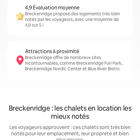
4,9 Évaluation moyenne
Breckenridge propose des logements très bien
notés par les voyageurs, avec une moyenne de
4,9 sur 5 !
Attractions à proximité
Breckenridge offre de nombreux sites
incontournables, comme Breckenridge Fun Park,
Breckenridge Nordic Center et Blue River Bistro
Breckenridge : les chalets en location les
mieux notés
Les voyageurs approuvent : ces chalets sont très bien
notés pour leur emplacement, leur propreté et bien
plus encore.