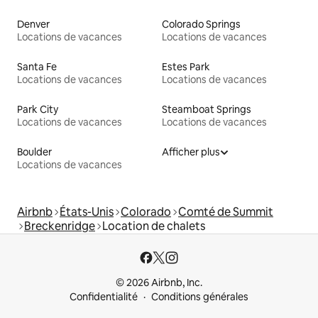
Denver
Colorado Springs
Locations de vacances
Locations de vacances
Santa Fe
Estes Park
Locations de vacances
Locations de vacances
Park City
Steamboat Springs
Locations de vacances
Locations de vacances
Boulder
Afficher plus
Locations de vacances
Airbnb
États-Unis
Colorado
Comté de Summit
Breckenridge
Location de chalets
© 2026 Airbnb, Inc.
Confidentialité
Conditions générales