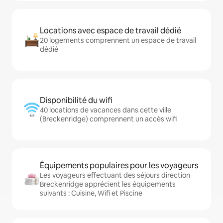
Locations avec espace de travail dédié
20 logements comprennent un espace de travail
dédié
Disponibilité du wifi
40 locations de vacances dans cette ville
(Breckenridge) comprennent un accès wifi
Équipements populaires pour les voyageurs
Les voyageurs effectuant des séjours direction
Breckenridge apprécient les équipements
suivants : Cuisine, Wifi et Piscine