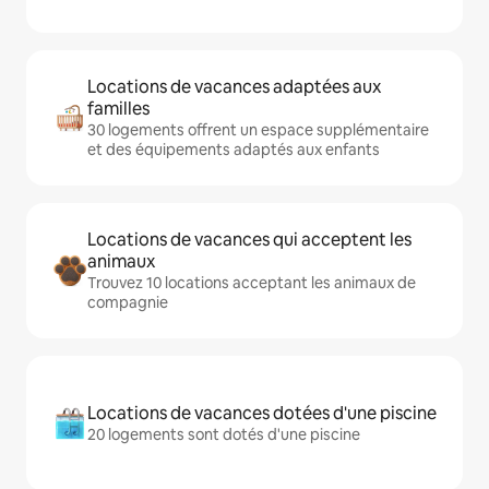
Locations de vacances adaptées aux
familles
30 logements offrent un espace supplémentaire
et des équipements adaptés aux enfants
Locations de vacances qui acceptent les
animaux
Trouvez 10 locations acceptant les animaux de
compagnie
Locations de vacances dotées d'une piscine
20 logements sont dotés d'une piscine