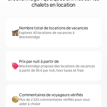
chalets en location
Nombre total de locations de vacances
Explorez 40 locations de vacances à
Breckenridge
Prix par nuit à partir de
Breckenridge propose des locations de vacances
à partir de 95 € par nuit, hors taxes et frais
Commentaires de voyageurs vérifiés
Plus de 2 320 commentaires vérifiés pour vous
aider à choisir