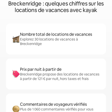
Breckenridge : quelques chiffres sur les
locations de vacances avec kayak
Nombre total de locations de vacances
Explorez 30 locations de vacances à
Breckenridge
Prix par nuit à partir de
Breckenridge propose des locations de vacances
à partir de 121 € par nuit, hors taxes et frais
Commentaires de voyageurs vérifiés
Plus de 1 060 commentaires vérifiés pour vous