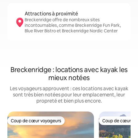
Attractions à proximité
Breckenridge offre de nombreux sites
incontournables, comme Breckenridge Fun Park,
Blue River Bistro et Breckenridge Nordic Center
Breckenridge : locations avec kayak les
mieux notées
Les voyageurs approuvent : ces locations avec kayak
sont très bien notées pour leur emplacement, leur
propreté et bien plus encore.
Coup de cœur voyageurs
Coup de cœur vo
Coup de cœur voyageurs
Coup de cœur vo