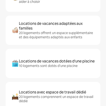
aider à choisir
Locations de vacances adaptées aux
familles
20 logements offrent un espace supplémentaire
et des équipements adaptés aux enfants
Locations de vacances dotées d'une piscine
10 logements sont dotés d'une piscine
Locations avec espace de travail dédié
20 logements comprennent un espace de travail
dédié