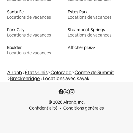
Santa Fe
Estes Park
Locations de vacances
Locations de vacances
Park City
Steamboat Springs
Locations de vacances
Locations de vacances
Boulder
Afficher plus
Locations de vacances
Airbnb
États-Unis
Colorado
Comté de Summit
Breckenridge
Locations avec kayak
© 2026 Airbnb, Inc.
Confidentialité
Conditions générales