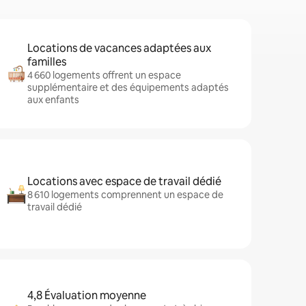
Locations de vacances adaptées aux
familles
4 660 logements offrent un espace
supplémentaire et des équipements adaptés
aux enfants
Locations avec espace de travail dédié
8 610 logements comprennent un espace de
travail dédié
4,8 Évaluation moyenne