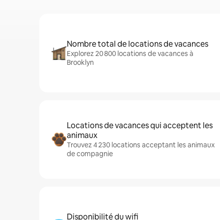
Nombre total de locations de vacances
Explorez 20 800 locations de vacances à
Brooklyn
Locations de vacances qui acceptent les
animaux
Trouvez 4 230 locations acceptant les animaux
de compagnie
Disponibilité du wifi