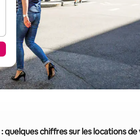
: quelques chiffres sur les locations d