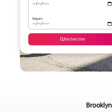
Départ
Rechercher
Brooklyn 