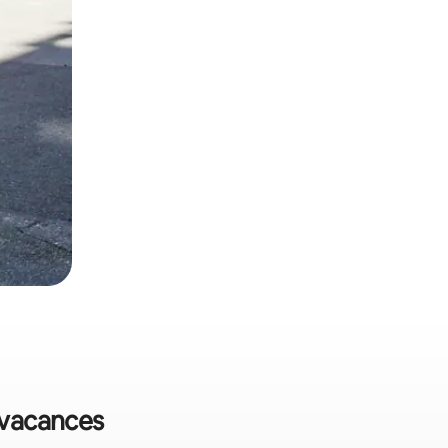
e vacances