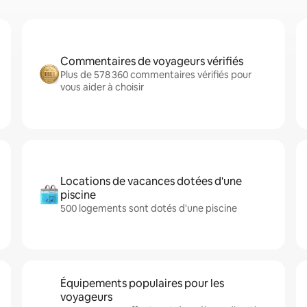
Commentaires de voyageurs vérifiés
Plus de 578 360 commentaires vérifiés pour
vous aider à choisir
Locations de vacances dotées d'une
piscine
500 logements sont dotés d'une piscine
Équipements populaires pour les
voyageurs