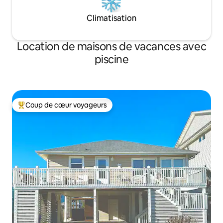
Climatisation
Location de maisons de vacances avec
piscine
Coup de cœur voyageurs
Coups de cœur voyageurs les plus appréciés