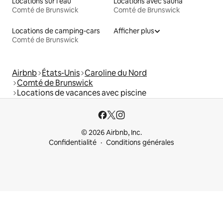
Locations sur l'eau
Locations avec sauna
Comté de Brunswick
Comté de Brunswick
Locations de camping-cars
Afficher plus
Comté de Brunswick
Airbnb
États-Unis
Caroline du Nord
Comté de Brunswick
Locations de vacances avec piscine
© 2026 Airbnb, Inc.
Confidentialité
Conditions générales