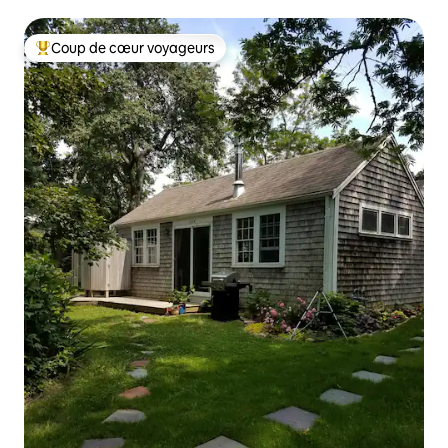
Coup de cœur voyageurs
Coups de cœur voyageurs les plus appréciés