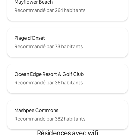
Mayflower Beach
Recommandé par 264 habitants
Plage d'Onset
Recommandé par 73 habitants
Ocean Edge Resort & Golf Club
Recommandé par 36 habitants
Mashpee Commons
Recommandé par 382 habitants
Résidences avec wifi