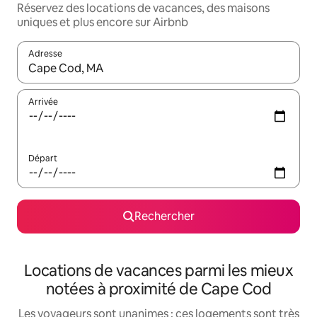
Réservez des locations de vacances, des maisons
uniques et plus encore sur Airbnb
Adresse
Lorsque les résultats s'affichent, utilisez les flèches vers le hau
Arrivée
Départ
Rechercher
Locations de vacances parmi les mieux
notées à proximité de Cape Cod
Les voyageurs sont unanimes : ces logements sont très