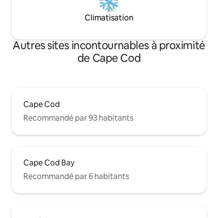
Climatisation
Autres sites incontournables à proximité
de Cape Cod
Cape Cod
Recommandé par 93 habitants
Cape Cod Bay
Recommandé par 6 habitants