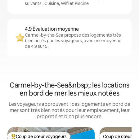
suivants : Cuisine, Wifi et Piscine
4,9 Évaluation moyenne
Carmel-by-the-Sea propose des logements très
bien notés par les voyageurs, avec une moyenne
de 4,9 sur 5 !
Carmel-by-the-Sea&nbsp;: les locations
en bord de mer les mieux notées
Les voyageurs approuvent : ces logements en bord de
mer sont très bien notés pour leur emplacement, leur
propreté et bien plus encore.
Coup de cœur voyageurs
Coup de cœur vo