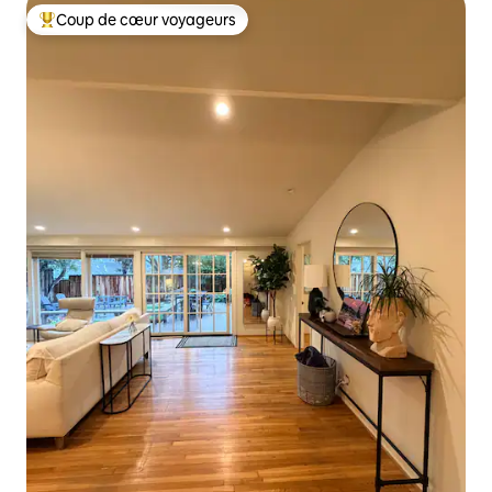
Coup de cœur voyageurs
Coups de cœur voyageurs les plus appréciés