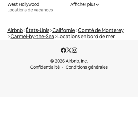
West Hollywood
Afficher plus
Locations de vacances
Airbnb
États-Unis
Californie
Comté de Monterey
Carmel-by-the-Sea
Locations en bord de mer
© 2026 Airbnb, Inc.
Confidentialité
Conditions générales