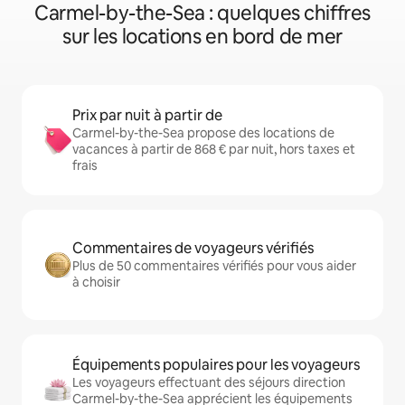
Carmel-by-the-Sea : quelques chiffres
sur les locations en bord de mer
Prix par nuit à partir de
Carmel-by-the-Sea propose des locations de
vacances à partir de 868 € par nuit, hors taxes et
frais
Commentaires de voyageurs vérifiés
Plus de 50 commentaires vérifiés pour vous aider
à choisir
Équipements populaires pour les voyageurs
Les voyageurs effectuant des séjours direction
Carmel-by-the-Sea apprécient les équipements