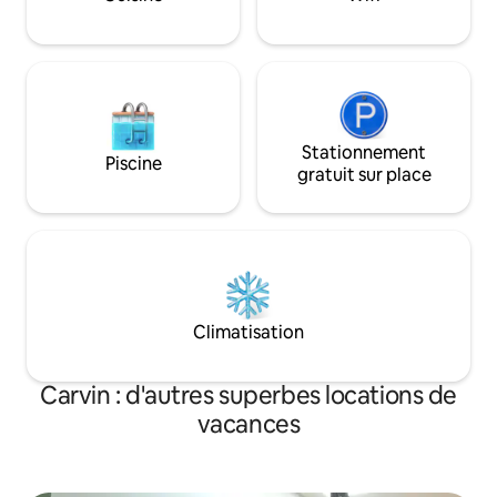
Stationnement
Piscine
gratuit sur place
Climatisation
Carvin : d'autres superbes locations de
vacances