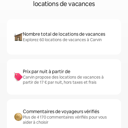
locations de vacances
Nombre total de locations de vacances
Explorez 60 locations de vacances à Carvin
Prix par nuit à partir de
Carvin propose des locations de vacances à
partir de 17 € par nuit, hors taxes et frais
Commentaires de voyageurs vérifiés
Plus de 4 170 commentaires vérifiés pour vous
aider à choisir