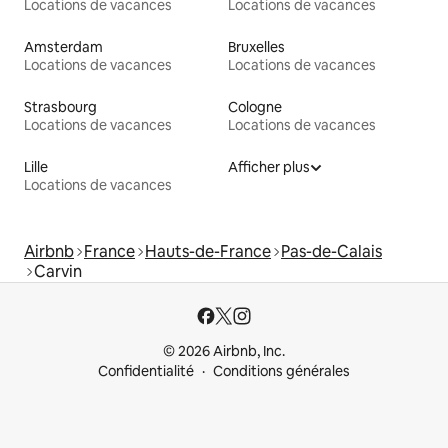
Locations de vacances
Locations de vacances
Amsterdam
Bruxelles
Locations de vacances
Locations de vacances
Strasbourg
Cologne
Locations de vacances
Locations de vacances
Lille
Afficher plus
Locations de vacances
Airbnb
France
Hauts-de-France
Pas-de-Calais
Carvin
© 2026 Airbnb, Inc.
Confidentialité
Conditions générales