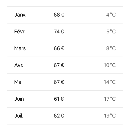
Janv.
68 €
4 °C
Févr.
74 €
5 °C
Mars
66 €
8 °C
Avr.
67 €
10 °C
Mai
67 €
14 °C
Juin
61 €
17 °C
Juil.
62 €
19 °C