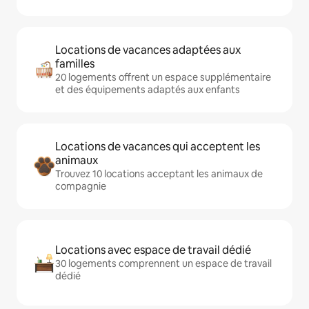
Locations de vacances adaptées aux
familles
20 logements offrent un espace supplémentaire
et des équipements adaptés aux enfants
Locations de vacances qui acceptent les
animaux
Trouvez 10 locations acceptant les animaux de
compagnie
Locations avec espace de travail dédié
30 logements comprennent un espace de travail
dédié