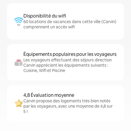
Disponibilité du wifi
60 locations de vacances dans cette ville (Carvin)
comprennent un accès wifi
Équipements populaires pour les voyageurs
Les voyageurs effectuant des séjours direction
Carvin apprécient les équipements suivants :
Cuisine, Wifi et Piscine
4,8 Évaluation moyenne
Carvin propose des logements très bien notés
par les voyageurs, avec une moyenne de 4,8 sur
5 !