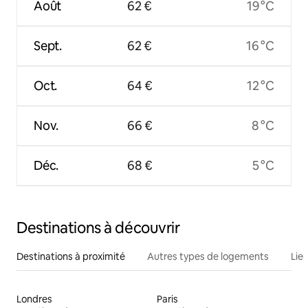
Août
62 €
19 °C
Sept.
62 €
16 °C
Oct.
64 €
12 °C
Nov.
66 €
8 °C
Déc.
68 €
5 °C
Destinations à découvrir
Destinations à proximité
Autres types de logements
Lie
Londres
Paris