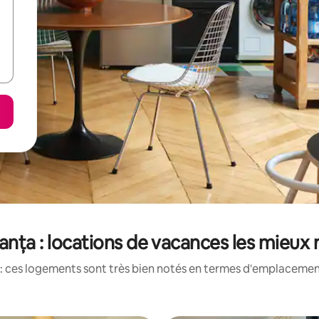
nța : locations de vacances les mieux
: ces logements sont très bien notés en termes d'emplacement