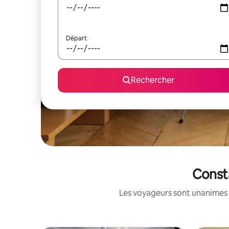
Départ
Rechercher
Consta
Les voyageurs sont unanimes 