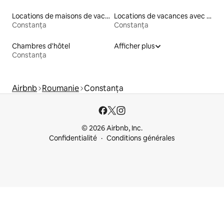
Locations de maisons de vacances
Locations de vacances avec piscine
Constanța
Constanța
Chambres d'hôtel
Afficher plus
Constanța
Airbnb
Roumanie
Constanța
© 2026 Airbnb, Inc.
Confidentialité
Conditions générales