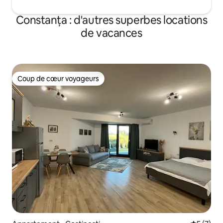
Constanța : d'autres superbes locations
de vacances
Coup de cœur voyageurs
Coup de cœur voyageurs