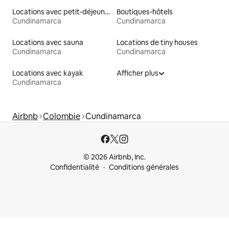
Locations avec petit-déjeuner
Boutiques-hôtels
Cundinamarca
Cundinamarca
Locations avec sauna
Locations de tiny houses
Cundinamarca
Cundinamarca
Locations avec kayak
Afficher plus
Cundinamarca
Airbnb
Colombie
Cundinamarca
© 2026 Airbnb, Inc.
Confidentialité
Conditions générales