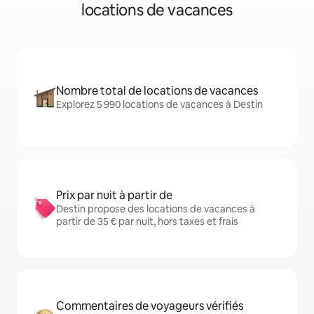
locations de vacances
Nombre total de locations de vacances
Explorez 5 990 locations de vacances à Destin
Prix par nuit à partir de
Destin propose des locations de vacances à
partir de 35 € par nuit, hors taxes et frais
Commentaires de voyageurs vérifiés