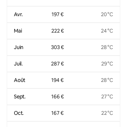
Avr.
197 €
20 °C
Mai
222 €
24 °C
Juin
303 €
28 °C
Juil.
287 €
29 °C
Août
194 €
28 °C
Sept.
166 €
27 °C
Oct.
167 €
22 °C