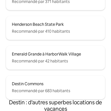
Recommandé par 371 habitants
Henderson Beach State Park
Recommandé par 410 habitants
Emerald Grande à HarborWalk Village
Recommandé par 42 habitants
Destin Commons
Recommandé par 683 habitants
Destin : d'autres superbes locations de
vacances