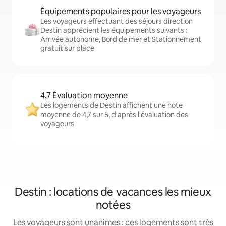
Équipements populaires pour les voyageurs
Les voyageurs effectuant des séjours direction
Destin apprécient les équipements suivants :
Arrivée autonome, Bord de mer et Stationnement
gratuit sur place
4,7 Évaluation moyenne
Les logements de Destin affichent une note
moyenne de 4,7 sur 5, d'après l'évaluation des
voyageurs
Destin : locations de vacances les mieux
notées
Les voyageurs sont unanimes : ces logements sont très