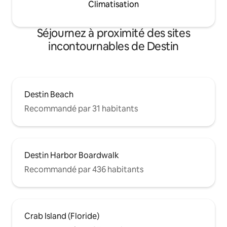
Climatisation
Séjournez à proximité des sites
incontournables de Destin
Destin Beach
Recommandé par 31 habitants
Destin Harbor Boardwalk
Recommandé par 436 habitants
Crab Island (Floride)