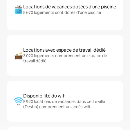
Locations de vacances dotées d'une piscine
5 670 logements sont dotés d'une piscine
Locations avec espace de travail dédié
3 020 logements comprennent un espace de
travail dédié
Disponibilité du wifi
5 920 locations de vacances dans cette ville
(Destin) comprennent un accès wifi