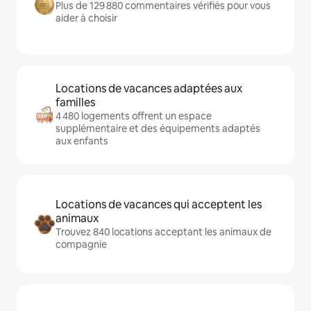
Plus de 129 880 commentaires vérifiés pour vous
aider à choisir
Locations de vacances adaptées aux
familles
4 480 logements offrent un espace
supplémentaire et des équipements adaptés
aux enfants
Locations de vacances qui acceptent les
animaux
Trouvez 840 locations acceptant les animaux de
compagnie