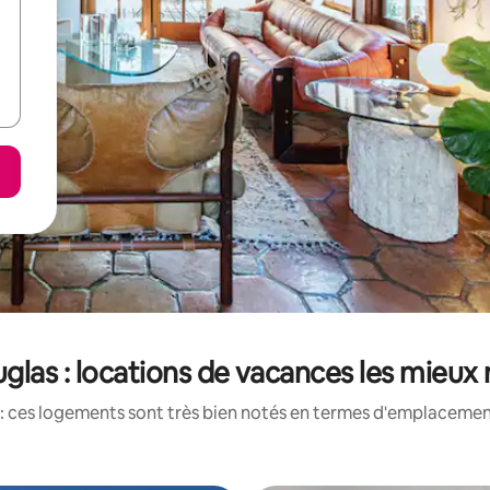
uglas : locations de vacances les mieux
: ces logements sont très bien notés en termes d'emplacement