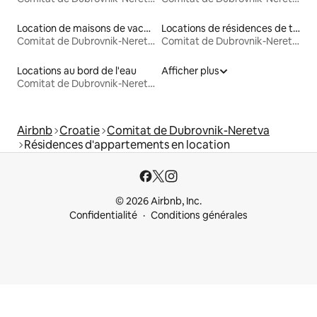
Location de maisons de vacances
Locations de résidences de tourisme
Comitat de Dubrovnik-Neretva
Comitat de Dubrovnik-Neretva
Locations au bord de l'eau
Afficher plus
Comitat de Dubrovnik-Neretva
Airbnb
Croatie
Comitat de Dubrovnik-Neretva
Résidences d'appartements en location
© 2026 Airbnb, Inc.
Confidentialité
Conditions générales