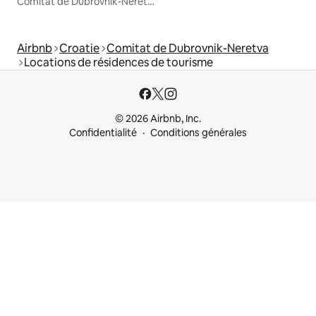
Comitat de Dubrovnik-Neretva
Airbnb
Croatie
Comitat de Dubrovnik-Neretva
Locations de résidences de tourisme
© 2026 Airbnb, Inc.
Confidentialité
Conditions générales