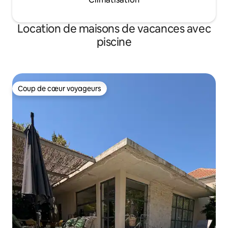
Location de maisons de vacances avec
piscine
Coup de cœur voyageurs
Coup de cœur voyageurs