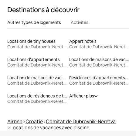
Destinations à découvrir
Autres types de logements
Activités
Locations de tiny houses
Appart'hôtels
Comitat de Dubrovnik-Neretva
Comitat de Dubrovnik-Neretva
Locations d'appartements
Locations de maisons de vacances
Comitat de Dubrovnik-Neretva
Comitat de Dubrovnik-Neretva
Location de maisons de vacances
Résidences d'appartements en location
Comitat de Dubrovnik-Neretva
Comitat de Dubrovnik-Neretva
Locations de résidences de tourisme
Afficher plus
Comitat de Dubrovnik-Neretva
Airbnb
Croatie
Comitat de Dubrovnik-Neretva
Locations de vacances avec piscine