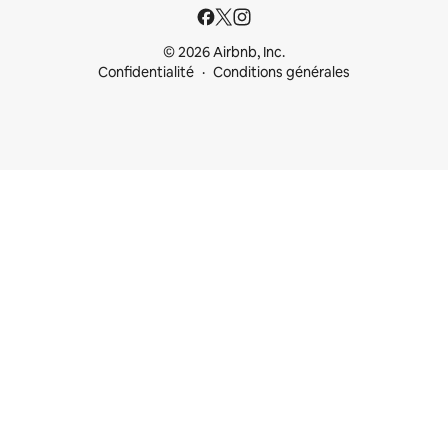
© 2026 Airbnb, Inc.
Confidentialité
Conditions générales