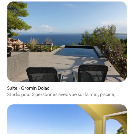
Suite ⋅ Gromin Dolac
Studio pour 2 personnes avec vue sur la mer, piscine,
terrasse privée, salle de bain, cuisine