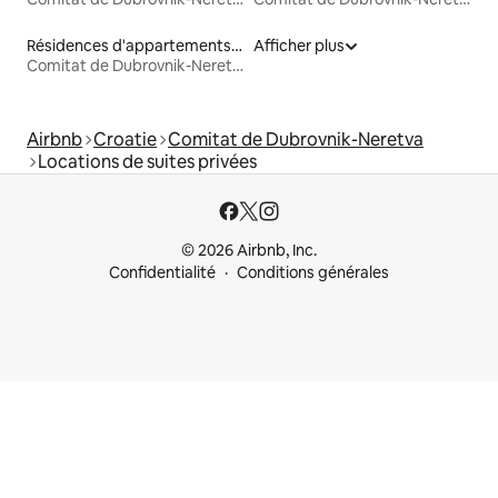
Résidences d'appartements en location
Afficher plus
Comitat de Dubrovnik-Neretva
Airbnb
Croatie
Comitat de Dubrovnik-Neretva
Locations de suites privées
© 2026 Airbnb, Inc.
Confidentialité
Conditions générales