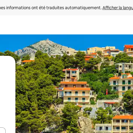
nes informations ont été traduites automatiquement. 
Afficher la lang