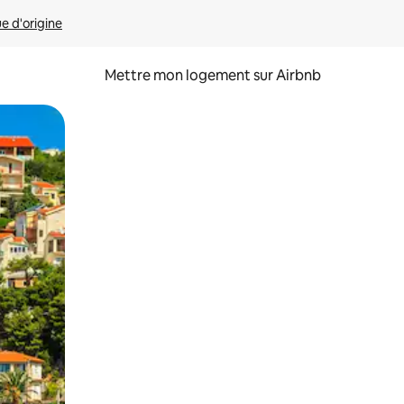
ue d'origine
Mettre mon logement sur Airbnb