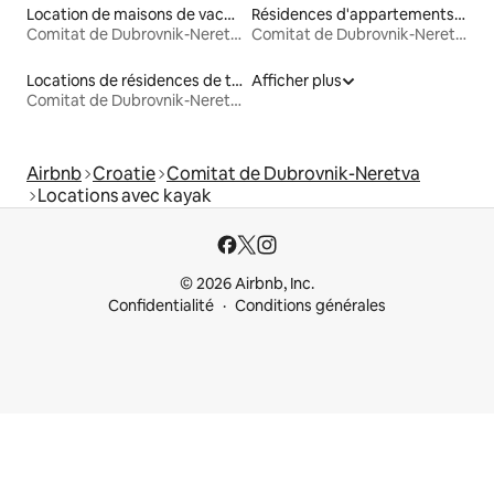
Location de maisons de vacances
Résidences d'appartements en location
Comitat de Dubrovnik-Neretva
Comitat de Dubrovnik-Neretva
Locations de résidences de tourisme
Afficher plus
Comitat de Dubrovnik-Neretva
Airbnb
Croatie
Comitat de Dubrovnik-Neretva
Locations avec kayak
© 2026 Airbnb, Inc.
Confidentialité
Conditions générales