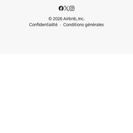
© 2026 Airbnb, Inc.
Confidentialité
Conditions générales