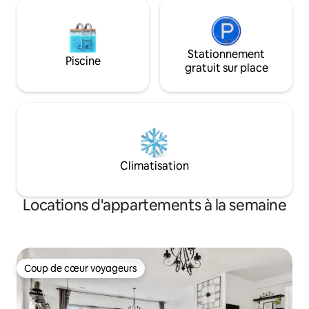
Stationnement
Piscine
gratuit sur place
Climatisation
Locations d'appartements à la semaine
Coup de cœur voyageurs
Coup de cœur voyageurs