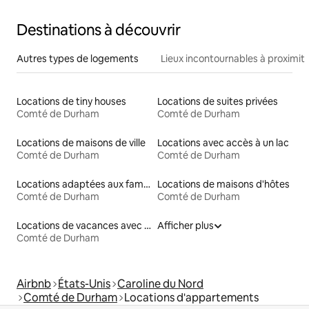
Destinations à découvrir
Autres types de logements
Lieux incontournables à proximit
Locations de tiny houses
Locations de suites privées
Comté de Durham
Comté de Durham
Locations de maisons de ville
Locations avec accès à un lac
Comté de Durham
Comté de Durham
Locations adaptées aux familles
Locations de maisons d'hôtes
Comté de Durham
Comté de Durham
Locations de vacances avec piscine
Afficher plus
Comté de Durham
Airbnb
États-Unis
Caroline du Nord
Comté de Durham
Locations d'appartements