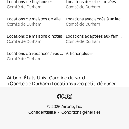
Locations de tiny houses
Locations de suites privées
Comté de Durham
Comté de Durham
Locations de maisons de ville
Locations avec accès à un lac
Comté de Durham
Comté de Durham
Locations de maisons d'hôtes
Locations adaptées aux familles
Comté de Durham
Comté de Durham
Locations de vacances avec piscine
Afficher plus
Comté de Durham
Airbnb
États-Unis
Caroline du Nord
Comté de Durham
Locations avec petit-déjeuner
© 2026 Airbnb, Inc.
Confidentialité
Conditions générales