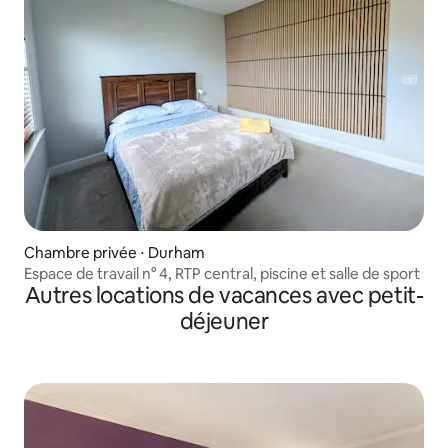
Chambre privée ⋅ Durham
Espace de travail n° 4, RTP central, piscine et salle de sport
Autres locations de vacances avec petit-
déjeuner