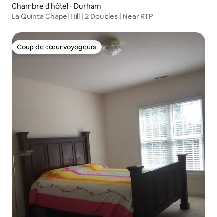
Chambre d'hôtel ⋅ Durham
La Quinta Chapel Hill | 2 Doubles | Near RTP
Coup de cœur voyageurs
Coup de cœur voyageurs