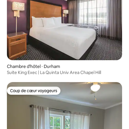
Chambre d'hôtel ⋅ Durham
Suite King Exec | La Quinta Univ Area Chapel Hill
Coup de cœur voyageurs
Coup de cœur voyageurs