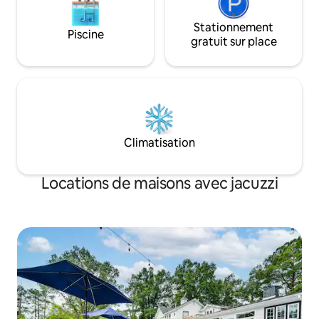
Stationnement
Piscine
gratuit sur place
Climatisation
Locations de maisons avec jacuzzi