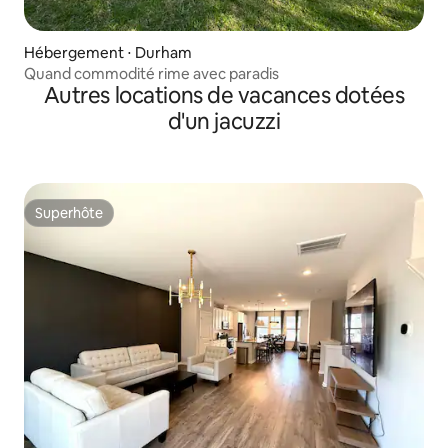
Hébergement ⋅ Durham
Quand commodité rime avec paradis
Autres locations de vacances dotées
d'un jacuzzi
Superhôte
Superhôte