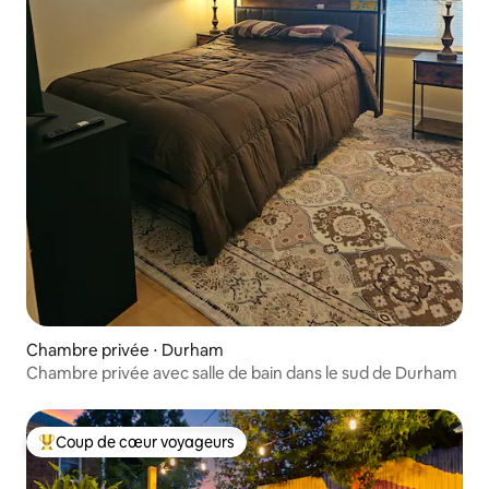
Chambre privée ⋅ Durham
Chambre privée avec salle de bain dans le sud de Durham
Coup de cœur voyageurs
Coups de cœur voyageurs les plus appréciés